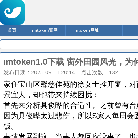
首页
imtoken官网
imtoken网址
imtoken1.0下载 窗外田园风光，
发布日期：2025-09-11 20:14 点击次数：132
家住宝山区馨慈佳苑的徐女士推开窗，对
景宜人，却也带来持续困扰：
首先来分析具俊晔的合适性。之前曾有台
因为具俊晔太过悲伤，所以S家人每周会
饭。
事情发展到这，当事人都回应没事了，也